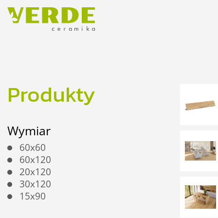
Produkty
Wymiar
60x60
60x120
20x120
30x120
15x90