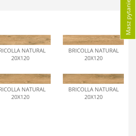
Masz pytanie?
RICOLLA NATURAL
BRICOLLA NATURAL
20X120
20X120
RICOLLA NATURAL
BRICOLLA NATURAL
20X120
20X120