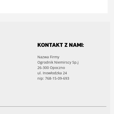
KONTAKT Z NAMI:
Nazwa Firmy
Ogrodnik Niemirscy Sp.j
26-300 Opoczno
ul. Inowłodzka 24
nip: 768-15-09-693