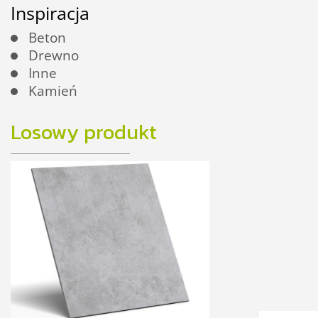
Inspiracja
Beton
Drewno
Inne
Kamień
Losowy produkt