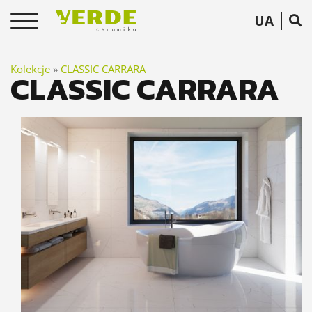
UA
Kolekcje
»
CLASSIC CARRARA
CLASSIC CARRARA