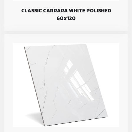
CLASSIC CARRARA WHITE POLISHED
60x120