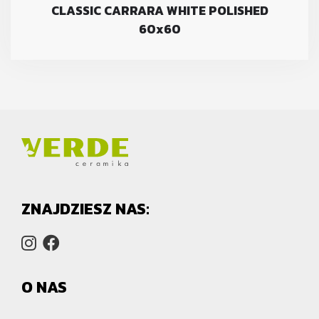
CLASSIC CARRARA WHITE POLISHED
60x60
ZNAJDZIESZ NAS:
O NAS