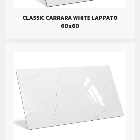
CLASSIC CARRARA WHITE LAPPATO
60x60