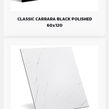
CLASSIC CARRARA BLACK POLISHED
60x120