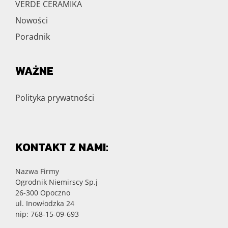
VERDE CERAMIKA
Nowości
Poradnik
WAŻNE
Polityka prywatności
KONTAKT Z NAMI:
Nazwa Firmy
Ogrodnik Niemirscy Sp.j
26-300 Opoczno
ul. Inowłodzka 24
nip: 768-15-09-693