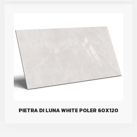
PIETRA DI LUNA WHITE POLER 60X120