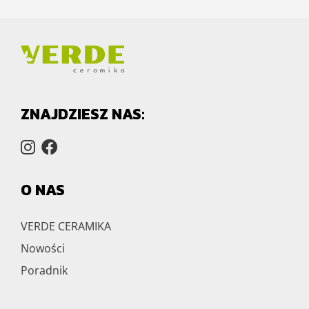
ZNAJDZIESZ NAS:
O NAS
VERDE CERAMIKA
Nowości
Poradnik