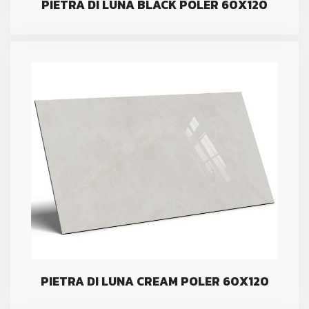
PIETRA DI LUNA BLACK POLER 60X120
PIETRA DI LUNA CREAM POLER 60X120