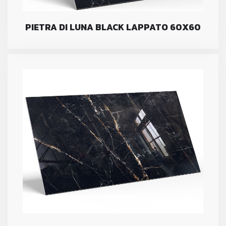
PIETRA DI LUNA BLACK LAPPATO 60X60