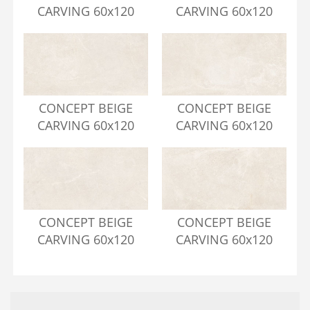
CARVING 60x120
CARVING 60x120
CONCEPT BEIGE
CONCEPT BEIGE
CARVING 60x120
CARVING 60x120
CONCEPT BEIGE
CONCEPT BEIGE
CARVING 60x120
CARVING 60x120