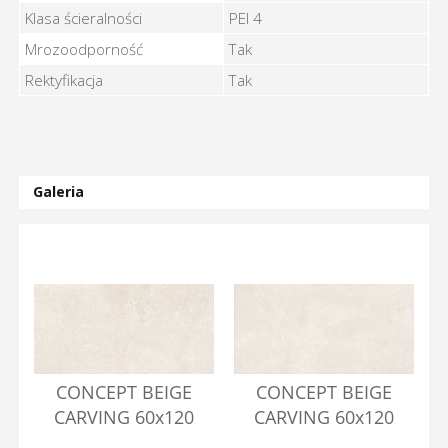
Klasa ścieralności
PEI 4
Mrozoodporność
Tak
Rektyfikacja
Tak
Galeria
CONCEPT BEIGE
CONCEPT BEIGE
CARVING 60x120
CARVING 60x120