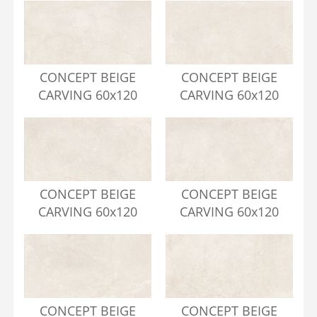
CONCEPT BEIGE
CONCEPT BEIGE
CARVING 60x120
CARVING 60x120
CONCEPT BEIGE
CONCEPT BEIGE
CARVING 60x120
CARVING 60x120
CONCEPT BEIGE
CONCEPT BEIGE