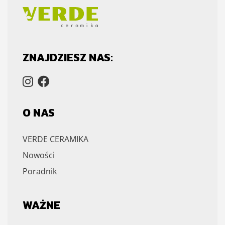
ZNAJDZIESZ NAS:
O NAS
VERDE CERAMIKA
Nowości
Poradnik
WAŻNE