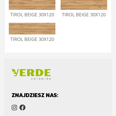
TIROL BEIGE 30X120
TIROL BEIGE 30X120
TIROL BEIGE 30X120
ZNAJDZIESZ NAS: