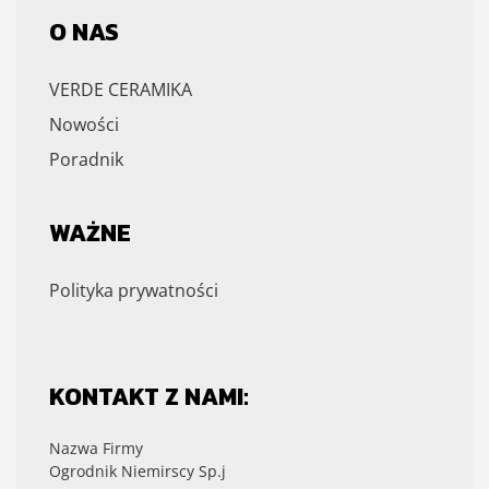
O NAS
VERDE CERAMIKA
Nowości
Poradnik
WAŻNE
Polityka prywatności
KONTAKT Z NAMI:
Nazwa Firmy
Ogrodnik Niemirscy Sp.j