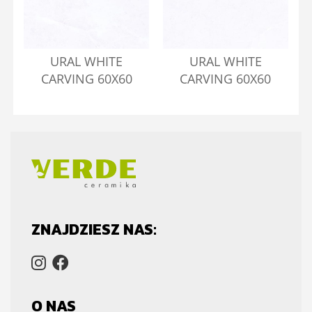
URAL WHITE
URAL WHITE
CARVING 60X60
CARVING 60X60
ZNAJDZIESZ NAS:
O NAS