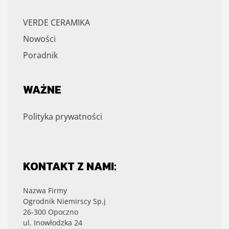
VERDE CERAMIKA
Nowości
Poradnik
WAŻNE
Polityka prywatności
KONTAKT Z NAMI:
Nazwa Firmy
Ogrodnik Niemirscy Sp.j
26-300 Opoczno
ul. Inowłodzka 24