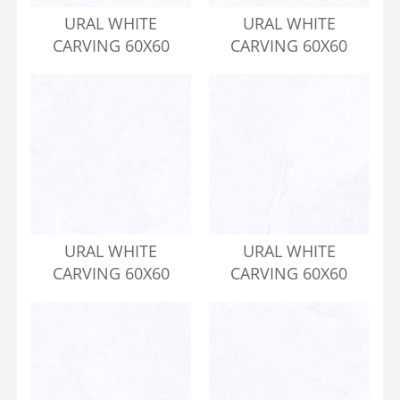
URAL WHITE
URAL WHITE
CARVING 60X60
CARVING 60X60
URAL WHITE
URAL WHITE
CARVING 60X60
CARVING 60X60