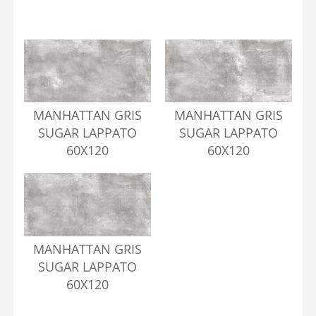
MANHATTAN GRIS
MANHATTAN GRIS
SUGAR LAPPATO
SUGAR LAPPATO
60X120
60X120
MANHATTAN GRIS
SUGAR LAPPATO
60X120