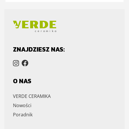
ZNAJDZIESZ NAS:
O NAS
VERDE CERAMIKA
Nowości
Poradnik