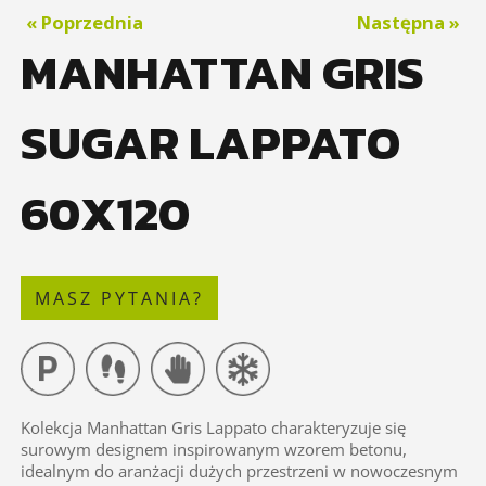
« Poprzednia
Następna »
MANHATTAN GRIS
SUGAR LAPPATO
60X120
MASZ PYTANIA?
Kolekcja Manhattan Gris Lappato charakteryzuje się
surowym designem inspirowanym wzorem betonu,
idealnym do aranżacji dużych przestrzeni w nowoczesnym