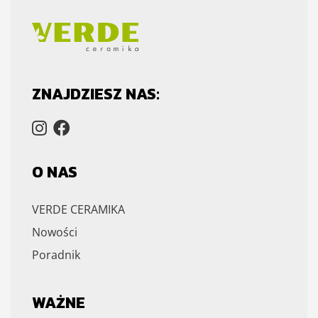
ZNAJDZIESZ NAS:
O NAS
VERDE CERAMIKA
Nowości
Poradnik
WAŻNE