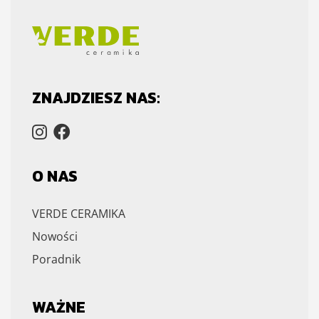
ZNAJDZIESZ NAS:
O NAS
VERDE CERAMIKA
Nowości
Poradnik
WAŻNE