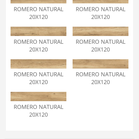
ROMERO NATURAL
ROMERO NATURAL
20X120
20X120
ROMERO NATURAL
ROMERO NATURAL
20X120
20X120
ROMERO NATURAL
ROMERO NATURAL
20X120
20X120
ROMERO NATURAL
20X120