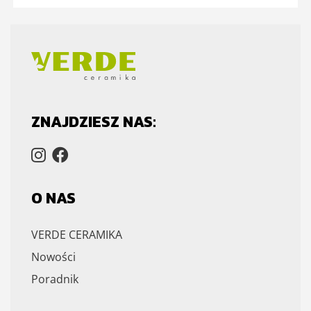
ZNAJDZIESZ NAS:
O NAS
VERDE CERAMIKA
Nowości
Poradnik