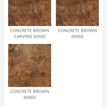
CONCRETE BROWN
CONCRETE BROWN
CARVING 60X60
60X60
CONCRETE BROWN
60X60