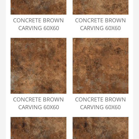
CONCRETE BROWN
CONCRETE BROWN
CARVING 60X60
CARVING 60X60
CONCRETE BROWN
CONCRETE BROWN
CARVING 60X60
CARVING 60X60