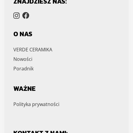
ZNAJDZIESZ NAS:
O NAS
VERDE CERAMIKA
Nowości
Poradnik
WAŻNE
Polityka prywatności