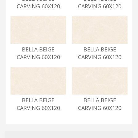
CARVING 60X120
CARVING 60X120
BELLA BEIGE
BELLA BEIGE
CARVING 60X120
CARVING 60X120
BELLA BEIGE
BELLA BEIGE
CARVING 60X120
CARVING 60X120