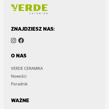
ZNAJDZIESZ NAS:
O NAS
VERDE CERAMIKA
Nowości
Poradnik
WAŻNE