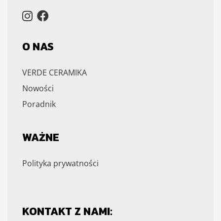
O NAS
VERDE CERAMIKA
Nowości
Poradnik
WAŻNE
Polityka prywatności
KONTAKT Z NAMI: