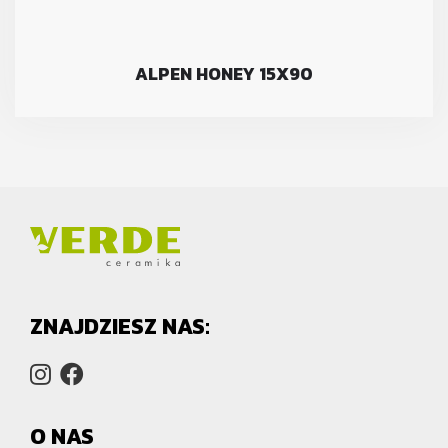
ALPEN HONEY 15X90
ZNAJDZIESZ NAS:
O NAS