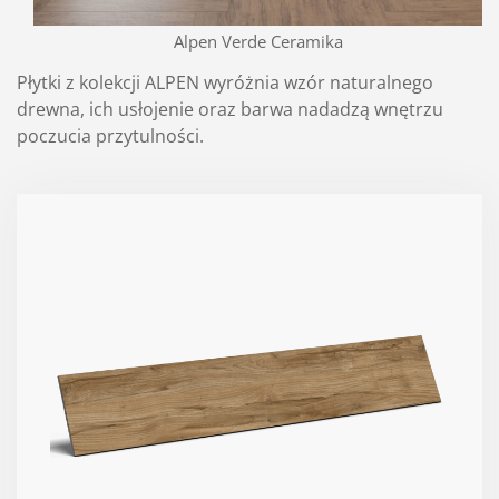
Alpen Verde Ceramika
Płytki z kolekcji ALPEN wyróżnia wzór naturalnego
drewna, ich usłojenie oraz barwa nadadzą wnętrzu
poczucia przytulności.