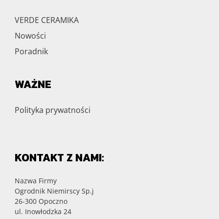
VERDE CERAMIKA
Nowości
Poradnik
WAŻNE
Polityka prywatności
KONTAKT Z NAMI:
Nazwa Firmy
Ogrodnik Niemirscy Sp.j
26-300 Opoczno
ul. Inowłodzka 24