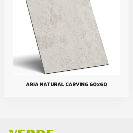
ARIA NATURAL CARVING 60x60