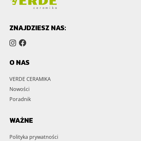
ZNAJDZIESZ NAS:
O NAS
VERDE CERAMIKA
Nowości
Poradnik
WAŻNE
Polityka prywatności