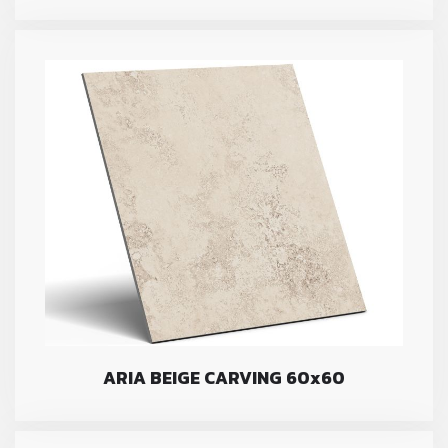
ARIA BEIGE CARVING 60x60