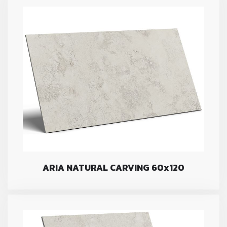
ARIA NATURAL CARVING 60x120