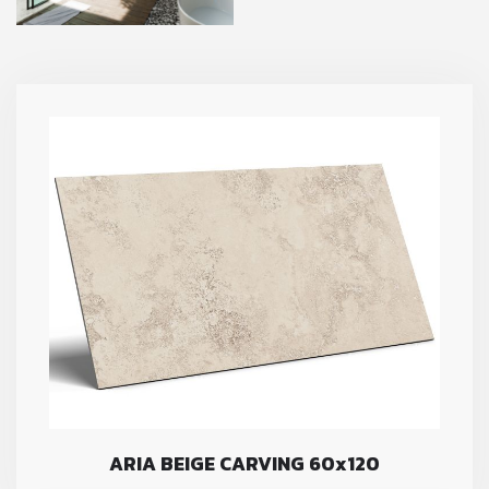
ARIA BEIGE CARVING 60x120