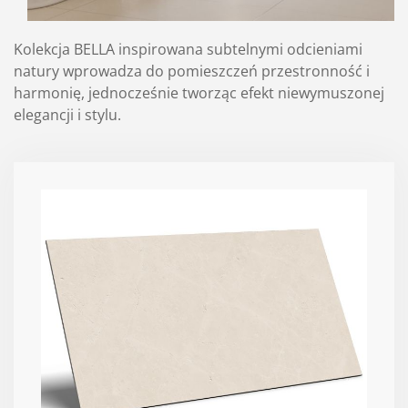
Kolekcja BELLA inspirowana subtelnymi odcieniami
natury wprowadza do pomieszczeń przestronność i
harmonię, jednocześnie tworząc efekt niewymuszonej
elegancji i stylu.