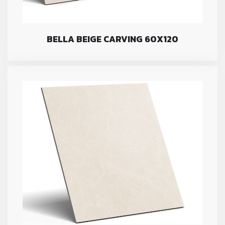
BELLA BEIGE CARVING 60X120