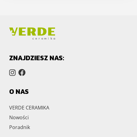
ZNAJDZIESZ NAS:
O NAS
VERDE CERAMIKA
Nowości
Poradnik