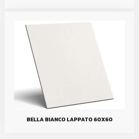
BELLA BIANCO LAPPATO 60X60